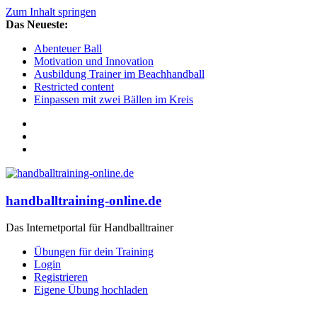
Zum Inhalt springen
Das Neueste:
Abenteuer Ball
Motivation und Innovation
Ausbildung Trainer im Beachhandball
Restricted content
Einpassen mit zwei Bällen im Kreis
handballtraining-online.de
Das Internetportal für Handballtrainer
Übungen für dein Training
Login
Registrieren
Eigene Übung hochladen