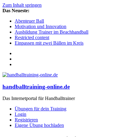
Zum Inhalt springen
Das Neueste:
Abenteuer Ball
Motivation und Innovation
Ausbildung Trainer im Beachhandball
Restricted content
Einpassen mit zwei Bällen im Kreis
handballtraining-online.de
Das Internetportal für Handballtrainer
Übungen für dein Training
Login
Registrieren
Eigene Übung hochladen