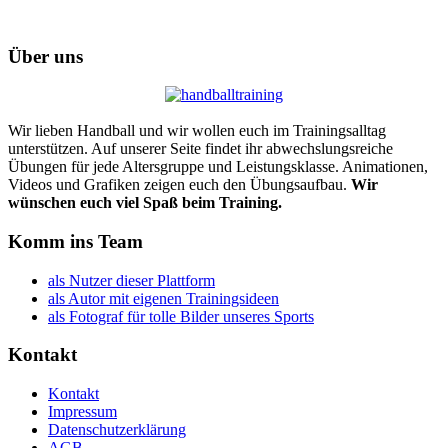
Über uns
Wir lieben Handball und wir wollen euch im Trainingsalltag
unterstützen. Auf unserer Seite findet ihr abwechslungsreiche
Übungen für jede Altersgruppe und Leistungsklasse. Animationen,
Videos und Grafiken zeigen euch den Übungsaufbau.
Wir
wünschen euch viel Spaß beim Training.
Komm ins Team
als Nutzer dieser Plattform
als Autor mit eigenen Trainingsideen
als Fotograf für tolle Bilder unseres Sports
Kontakt
Kontakt
Impressum
Datenschutzerklärung
AGB