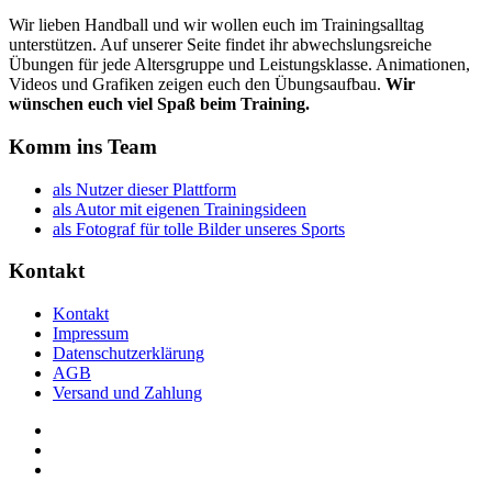
Wir lieben Handball und wir wollen euch im Trainingsalltag
unterstützen. Auf unserer Seite findet ihr abwechslungsreiche
Übungen für jede Altersgruppe und Leistungsklasse. Animationen,
Videos und Grafiken zeigen euch den Übungsaufbau.
Wir
wünschen euch viel Spaß beim Training.
Komm ins Team
als Nutzer dieser Plattform
als Autor mit eigenen Trainingsideen
als Fotograf für tolle Bilder unseres Sports
Kontakt
Kontakt
Impressum
Datenschutzerklärung
AGB
Versand und Zahlung