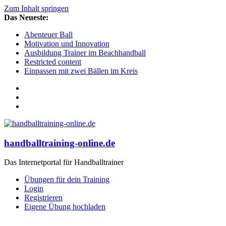
Zum Inhalt springen
Das Neueste:
Abenteuer Ball
Motivation und Innovation
Ausbildung Trainer im Beachhandball
Restricted content
Einpassen mit zwei Bällen im Kreis
handballtraining-online.de
Das Internetportal für Handballtrainer
Übungen für dein Training
Login
Registrieren
Eigene Übung hochladen