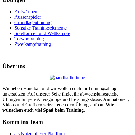
Aufwärmen
Aussenspieler
Grundlagentraining
Sonstige Trainingselemente
Spielformen und Wettkämpfe
Torwarttraining
Zweikampftraining
Über uns
Wir lieben Handball und wir wollen euch im Trainingsalltag
unterstützen. Auf unserer Seite findet ihr abwechslungsreiche
Übungen für jede Altersgruppe und Leistungsklasse. Animationen,
Videos und Grafiken zeigen euch den Übungsaufbau.
Wir
wünschen euch viel Spaß beim Training.
Komm ins Team
als Nutzer dieser Plattform