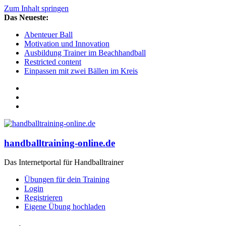
Zum Inhalt springen
Das Neueste:
Abenteuer Ball
Motivation und Innovation
Ausbildung Trainer im Beachhandball
Restricted content
Einpassen mit zwei Bällen im Kreis
handballtraining-online.de
Das Internetportal für Handballtrainer
Übungen für dein Training
Login
Registrieren
Eigene Übung hochladen