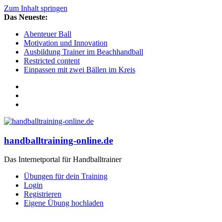
Zum Inhalt springen
Das Neueste:
Abenteuer Ball
Motivation und Innovation
Ausbildung Trainer im Beachhandball
Restricted content
Einpassen mit zwei Bällen im Kreis
handballtraining-online.de
Das Internetportal für Handballtrainer
Übungen für dein Training
Login
Registrieren
Eigene Übung hochladen