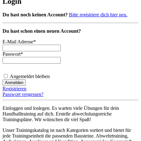
Login
Du hast noch keinen Account?
Bitte registriere dich hier neu.
Du hast schon einen neuen Account?
E-Mail Adresse
*
Passwort
*
Angemeldet bleiben
Registrieren
Passwort vergessen?
Einloggen und loslegen. Es warten viele Übungen für dein
Handballtraining auf dich. Erstelle abwechslungsreiche
Trainingspläne. Wir wünschen dir viel Spaß!
Unser Trainingskatalog ist nach Kategorien sortiert und bietet für
jede Trainingseinheit die passenden Bausteine. Abwehrtraining,