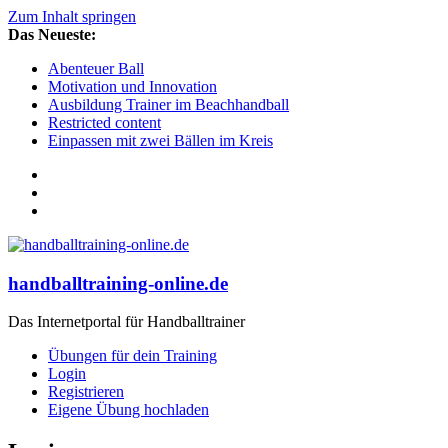
Zum Inhalt springen
Das Neueste:
Abenteuer Ball
Motivation und Innovation
Ausbildung Trainer im Beachhandball
Restricted content
Einpassen mit zwei Bällen im Kreis
handballtraining-online.de
Das Internetportal für Handballtrainer
Übungen für dein Training
Login
Registrieren
Eigene Übung hochladen