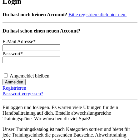
Login
Du hast noch keinen Account?
Bitte registriere dich hier neu.
Du hast schon einen neuen Account?
E-Mail Adresse
*
Passwort
*
Angemeldet bleiben
Registrieren
Passwort vergessen?
Einloggen und loslegen. Es warten viele Übungen für dein
Handballtraining auf dich. Erstelle abwechslungsreiche
Trainingspläne. Wir wünschen dir viel Spaß!
Unser Trainingskatalog ist nach Kategorien sortiert und bietet für
jede Trainingseinheit die passenden Bausteine. Abwehrtraining,