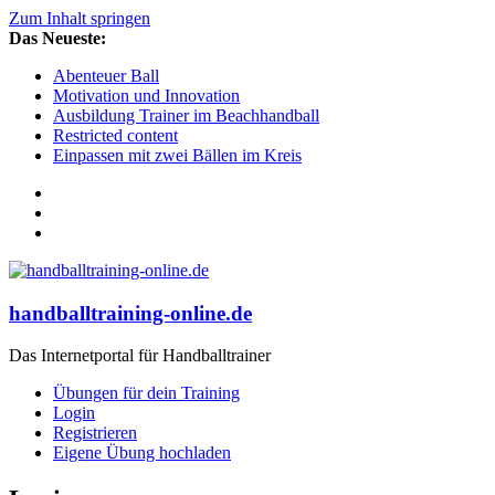
Zum Inhalt springen
Das Neueste:
Abenteuer Ball
Motivation und Innovation
Ausbildung Trainer im Beachhandball
Restricted content
Einpassen mit zwei Bällen im Kreis
handballtraining-online.de
Das Internetportal für Handballtrainer
Übungen für dein Training
Login
Registrieren
Eigene Übung hochladen