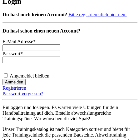
Login
Du hast noch keinen Account?
Bitte registriere dich hier neu.
Du hast schon einen neuen Account?
E-Mail Adresse
*
Passwort
*
Angemeldet bleiben
Registrieren
Passwort vergessen?
Einloggen und loslegen. Es warten viele Übungen für dein
Handballtraining auf dich. Erstelle abwechslungsreiche
Trainingspläne. Wir wünschen dir viel Spaß!
Unser Trainingskatalog ist nach Kategorien sortiert und bietet für
jede Trainingseinheit die passenden Bausteine. Abwehrtraining,