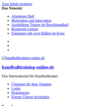
Zum Inhalt springen
Das Neueste:
Abenteuer Ball
Motivation und Innovation
Ausbildung Trainer im Beachhandball
Restricted content
Einpassen mit zwei Bällen im Kreis
handballtraining-online.de
Das Internetportal für Handballtrainer
Übungen für dein Training
Login
Registrieren
Eigene Übung hochladen