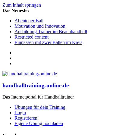
Zum Inhalt springen
Das Neueste:
Abenteuer Ball
Motivation und Innovation
Ausbildung Trainer im Beachhandball
Restricted content
Einpassen mit zwei Bällen im Kreis
handballtraining-online.de
Das Internetportal für Handballtrainer
Übungen für dein Training
Login
Registrieren
Eigene Übung hochladen