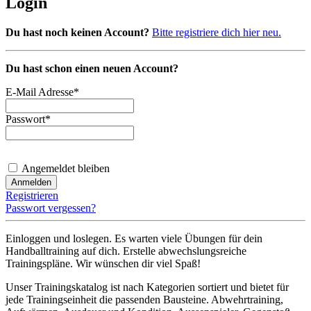
Login
Du hast noch keinen Account?
Bitte registriere dich hier neu.
Du hast schon einen neuen Account?
E-Mail Adresse
*
Passwort
*
Angemeldet bleiben
Registrieren
Passwort vergessen?
Einloggen und loslegen. Es warten viele Übungen für dein
Handballtraining auf dich. Erstelle abwechslungsreiche
Trainingspläne. Wir wünschen dir viel Spaß!
Unser Trainingskatalog ist nach Kategorien sortiert und bietet für
jede Trainingseinheit die passenden Bausteine. Abwehrtraining,